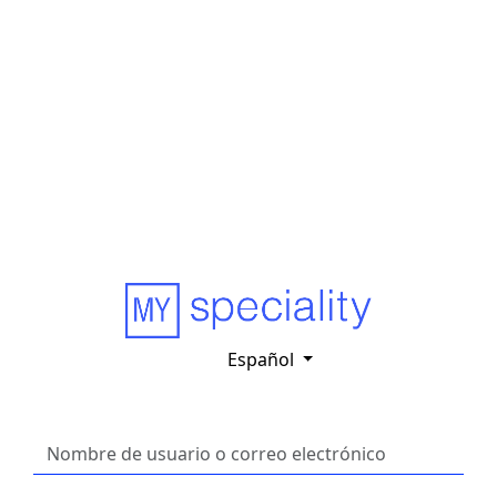
Español