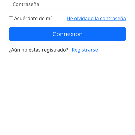
Acuérdate de mí
He olvidado la contraseña
Connexion
¿Aún no estás registrado? :
Registrarse